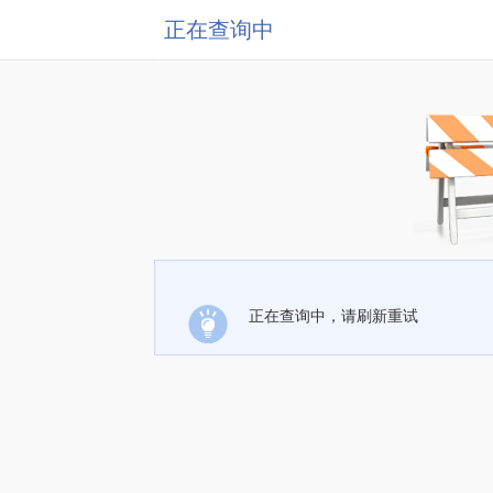
正在查询中
正在查询中，请刷新重试